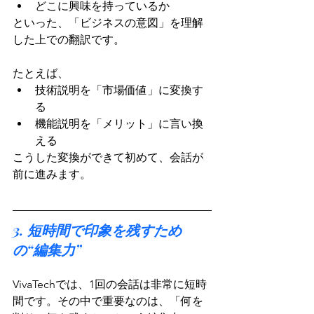
どこに興味を持っているか
といった、「ビジネスの意図」を理解
した上での翻訳です。
たとえば、
技術説明を「市場価値」に変換す
る
機能説明を「メリット」に言い換
える
こうした変換ができて初めて、会話が
前に進みます。
3. 短時間で印象を残すため
の“編集力”
VivaTechでは、1回の会話は非常に短時
間です。その中で重要なのは、「何を