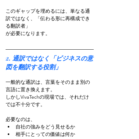
このギャップを埋めるには、単なる通
訳ではなく、「伝わる形に再構成でき
る翻訳者」
が必要になります。
2. 通訳ではなく「ビジネスの意
図を翻訳する役割」
一般的な通訳は、言葉をそのまま別の
言語に置き換えます。
しかしVivaTechの現場では、それだけ
では不十分です。
必要なのは、
自社の強みをどう見せるか
相手にとっての価値は何か