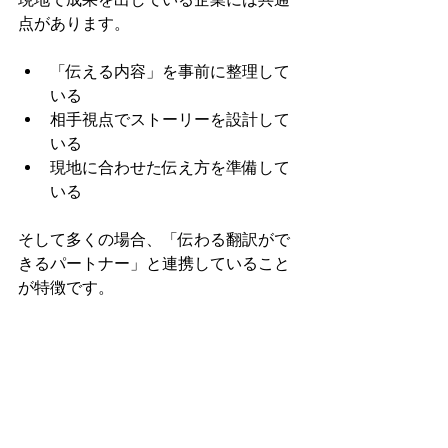
点があります。
「伝える内容」を事前に整理して
いる
相手視点でストーリーを設計して
いる
現地に合わせた伝え方を準備して
いる
そして多くの場合、「伝わる翻訳がで
きるパートナー」と連携していること
が特徴です。