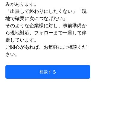
みがあります。
「出展して終わりにしたくない」「現
地で確実に次につなげたい」
そのような企業様に対し、事前準備か
ら現地対応、フォローまで一貫して伴
走しています。
ご関心があれば、お気軽にご相談くだ
さい。
相談する