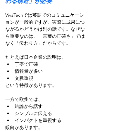
わる構造」が必要
VivaTechでは英語でのコミュニケーシ
ョンが一般的ですが、実際に成果につ
ながるかどうかは別の話です。なぜな
ら重要なのは、「言葉の正確さ」では
なく「伝わり方」だからです。
たとえば日本企業の説明は、
丁寧で正確
情報量が多い
文脈重視
という特徴があります。
一方で欧州では、
結論から話す
シンプルに伝える
インパクトを重視する
傾向があります。