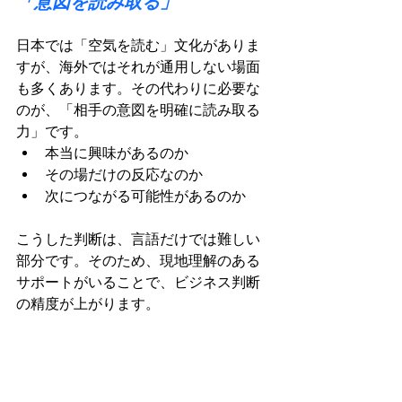
「意図を読み取る」
日本では「空気を読む」文化がありま
すが、海外ではそれが通用しない場面
も多くあります。その代わりに必要な
のが、「相手の意図を明確に読み取る
力」です。
本当に興味があるのか
その場だけの反応なのか
次につながる可能性があるのか
こうした判断は、言語だけでは難しい
部分です。そのため、現地理解のある
サポートがいることで、ビジネス判断
の精度が上がります。