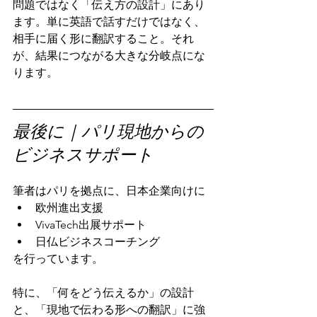
問題ではなく「伝え方の設計」にあり
ます。単に英語で話すだけではなく、
相手に届く形に翻訳すること。それ
が、結果につながる大きな分岐点にな
ります。
最後に｜パリ現地からの
ビジネスサポート
筆者はパリを拠点に、日本企業向けに
欧州進出支援
VivaTech出展サポート
日仏ビジネスコーチング
を行っています。
特に、「何をどう伝えるか」の設計
と、「現地で伝わる形への翻訳」に強