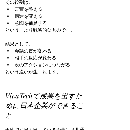
その役割は、
言葉を整える
構造を変える
意図を補足する
という、より戦略的なものです。
結果として、
会話の質が変わる
相手の反応が変わる
次のアクションにつながる
という違いが生まれます。
VivaTechで成果を出すた
めに日本企業ができるこ
と
現地で成果を出している企業には共通