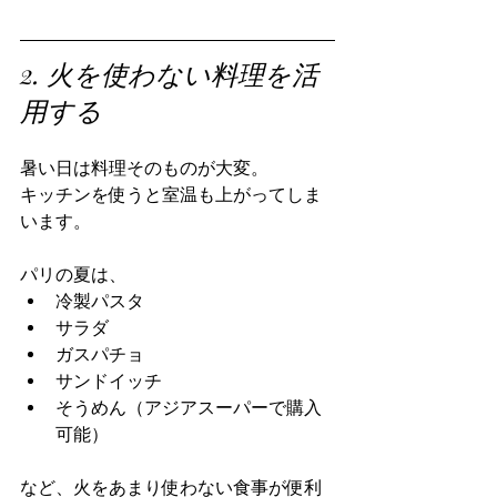
2. 火を使わない料理を活
用する
暑い日は料理そのものが大変。
キッチンを使うと室温も上がってしま
います。
パリの夏は、
冷製パスタ
サラダ
ガスパチョ
サンドイッチ
そうめん（アジアスーパーで購入
可能）
など、火をあまり使わない食事が便利