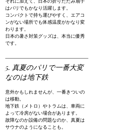
それに加えて、日本の折りたたみ扇子
はパリでもかなり活躍します。
コンパクトで持ち運びやすく、エアコ
ンがない場所でも体感温度がかなり変
わります。
日本の暑さ対策グッズは、本当に優秀
です。
5. 真夏のパリで一番大変
なのは地下鉄
意外かもしれませんが、一番きついの
は移動。
地下鉄（メトロ）やトラムは、車両に
よって冷房がない場合があります。
故障なのか設備の問題なのか、真夏は
サウナのようになることも。