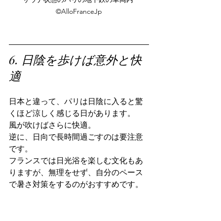
©️AlloFranceJp
6. 日陰を歩けば意外と快
適
日本と違って、パリは日陰に入ると驚
くほど涼しく感じる日があります。
風が吹けばさらに快適。
逆に、日向で長時間過ごすのは要注意
です。
フランスでは日光浴を楽しむ文化もあ
りますが、無理をせず、自分のペース
で暑さ対策をするのがおすすめです。