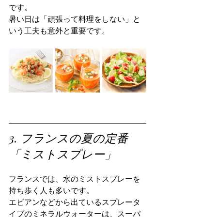
です。
暑い日は「頑張って料理をしない」と
いう工夫も意外と重要です。
3. フランスの夏の定番
「ミストスプレー」
フランスでは、水のミストスプレーを
持ち歩く人も多いです。
エビアンなどから出ているスプレータ
イプのミネラルウォーターは、スーパ