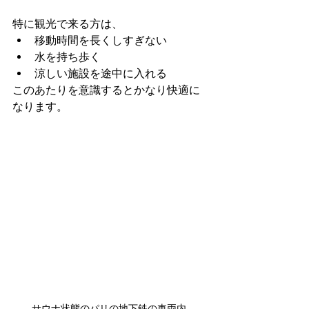
特に観光で来る方は、
移動時間を長くしすぎない
水を持ち歩く
涼しい施設を途中に入れる
このあたりを意識するとかなり快適に
なります。
サウナ状態のパリの地下鉄の車両内 