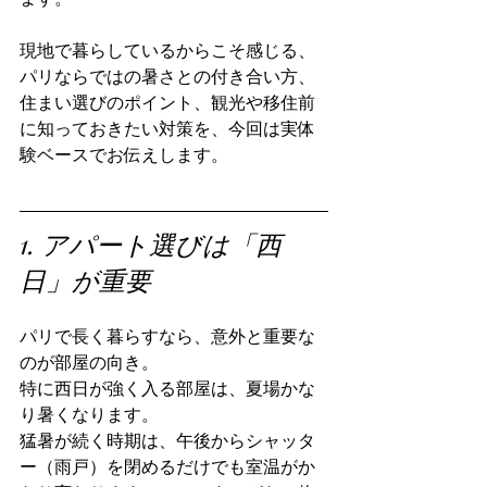
現地で暮らしているからこそ感じる、
パリならではの暑さとの付き合い方、
住まい選びのポイント、観光や移住前
に知っておきたい対策を、今回は実体
験ベースでお伝えします。
1. アパート選びは「西
日」が重要
パリで長く暮らすなら、意外と重要な
のが部屋の向き。
特に西日が強く入る部屋は、夏場かな
り暑くなります。
猛暑が続く時期は、午後からシャッタ
ー（雨戸）を閉めるだけでも室温がか