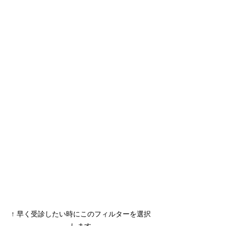
↑ 早く受診したい時にこのフィルターを選択