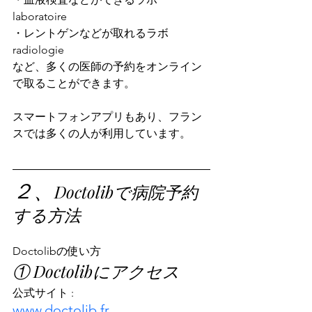
laboratoire
・レントゲンなどが取れるラボ 
radiologie
など、多くの医師の予約をオンライン
で取ることができます。
スマートフォンアプリもあり、フラン
スでは多くの人が利用しています。
２、
Doctolibで病院予約
する方法
Doctolibの使い方
① Doctolibにアクセス
公式サイト :
www.doctolib.fr