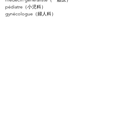
pédiatre（小児科）
gynécologue（婦人科）