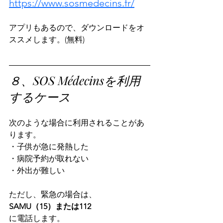
https://www.sosmedecins.fr/
アプリもあるので、ダウンロードをオ
ススメします。(無料)
８、SOS Médecinsを利用
するケース
次のような場合に利用されることがあ
ります。
・子供が急に発熱した
・病院予約が取れない
・外出が難しい
ただし、緊急の場合は、
SAMU（15）または112
に電話します。