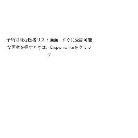
予約可能な医者リスト画面 : すぐに受診可能
な医者を探すときは、Disponibilitéをクリッ
ク