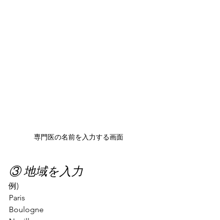
専門医の名前を入力する画面
③ 地域を入力
例) 
Paris
Boulogne