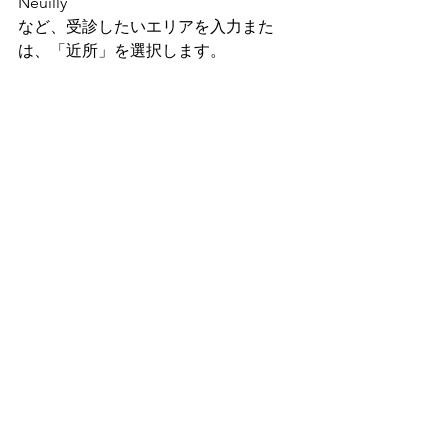
Neuilly
など、受診したいエリアを入力また
は、「近所」を選択します。