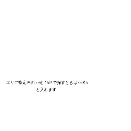
エリア指定画面 : 例) 15区で探すときは75015
と入れます 