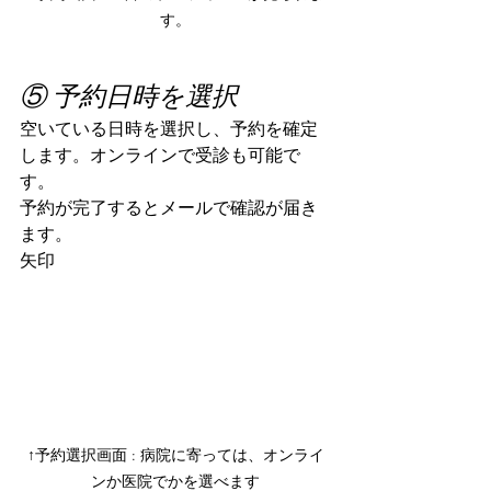
す。
⑤ 予約日時を選択
空いている日時を選択し、予約を確定
します。オンラインで受診も可能で
す。
予約が完了するとメールで確認が届き
ます。
矢印
↑予約選択画面 : 病院に寄っては、オンライ
ンか医院でかを選べます