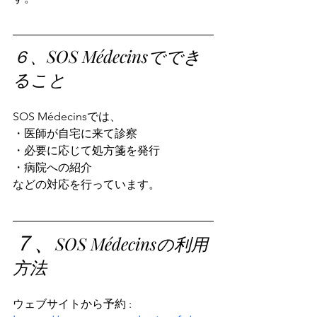
６、SOS Médecinsででき
ること
SOS Médecinsでは、
・医師が自宅に来て診察
・必要に応じて処方箋を発行
・病院への紹介
などの対応を行っています。
７、
SOS Médecinsの利用
方法
ウェブサイトから予約 : 