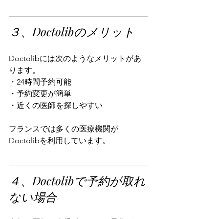
３、Doctolibのメリット
Doctolibには次のようなメリットがあ
ります。
・24時間予約可能
・予約変更が簡単
・近くの医師を探しやすい
フランスでは多くの医療機関が
Doctolibを利用しています。
４、Doctolibで予約が取れ
ない場合