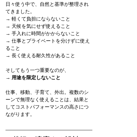
日々使う中で、自然と基準が整理され
てきました。
→ 軽くて負担にならないこと
→ 天候を気にせず使えること
→ 手入れに時間がかからないこと
→ 仕事とプライベートを分けずに使え
ること
→ 長く使える耐久性があること
そしてもう一つ重要なのが、
→ 
用途を限定しないこと
仕事、移動、子育て、外出。複数のシ
ーンで無理なく使えることは、結果と
してコストパフォーマンスの高さにつ
ながります。