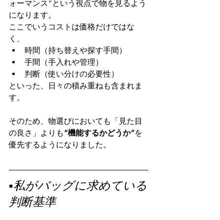
ォーマンス”という視点で物を見るよう
になります。
ここでいうコストは価格だけではな
く、
時間（持ち替えや探す手間）
手間（手入れや管理）
判断（使い分けの必要性）
といった、日々の積み重ねも含まれま
す。
そのため、物選びにおいても「見た目
の良さ」よりも
“機能するかどうか”
を
優先するようになりました。
▪️私がバッグに求めている
判断基準