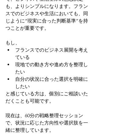
も、よりシンプルになります。フラン
スでのビジネスや生活においても、同
じように“現実に合った判断基準”を持
つことが重要です。
もし、
フランスでのビジネス展開を考え
ている
現地での動き方や進め方を整理し
たい
自分の状況に合った選択を明確に
したい
と感じている方は、個別にご相談いた
だくことも可能です。
現在は、60分の戦略整理セッション
で、状況に応じた方向性や選択肢を一
緒に整理しています。