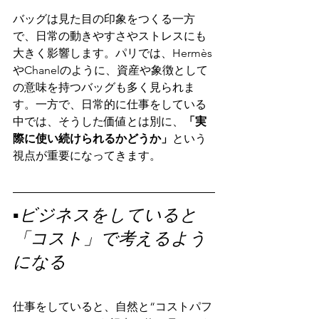
バッグは見た目の印象をつくる一方
で、日常の動きやすさやストレスにも
大きく影響します。パリでは、Hermès
やChanelのように、資産や象徴として
の意味を持つバッグも多く見られま
す。一方で、日常的に仕事をしている
中では、そうした価値とは別に、
「実
際に使い続けられるかどうか」
という
視点が重要になってきます。
▪️ビジネスをしていると
「コスト」で考えるよう
になる
仕事をしていると、自然と“コストパフ