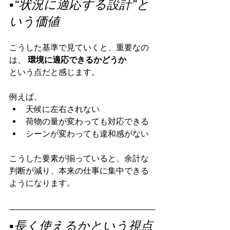
▪️“状況に適応する設計”と
いう価値
こうした基準で見ていくと、重要なの
は、 
環境に適応できるかどうか
という点だと感じます。
例えば、
天候に左右されない
荷物の量が変わっても対応できる
シーンが変わっても違和感がない
こうした要素が揃っていると、余計な
判断が減り、本来の仕事に集中できる
ようになります。
▪️長く使えるかという視点