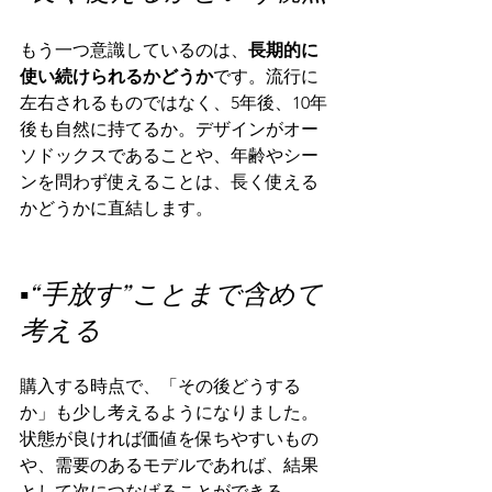
もう一つ意識しているのは、
長期的に
使い続けられるかどうか
です。流行に
左右されるものではなく、5年後、10年
後も自然に持てるか。デザインがオー
ソドックスであることや、年齢やシー
ンを問わず使えることは、長く使える
かどうかに直結します。
▪️“手放す”ことまで含めて
考える
購入する時点で、「その後どうする
か」も少し考えるようになりました。
状態が良ければ価値を保ちやすいもの
や、需要のあるモデルであれば、結果
として次につなげることができる。