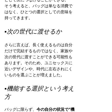
そう考えると、バッグは単なる消費で
はなく、ひとつの選択としての意味を
持ってきます。
▪️次の世代に渡せるか
さらに言えば、長く使えるものは自分
だけで完結するものではなく、家族や
次の世代に渡すことができる可能性も
あります。そのため、ユニセックスに
近いデザインや、時代に左右されにく
いものを選ぶことが増えました。
▪️機能する選択という考え
方
バッグに限らず、
今の自分の状況で“機