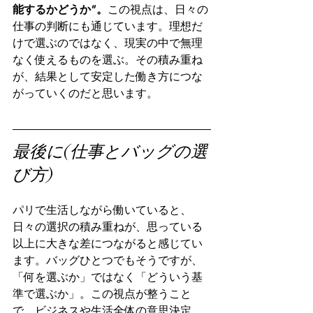
能するかどうか”。
この視点は、日々の
仕事の判断にも通じています。理想だ
けで選ぶのではなく、現実の中で無理
なく使えるものを選ぶ。その積み重ね
が、結果として安定した働き方につな
がっていくのだと思います。
最後に(仕事とバッグの選
び方)
パリで生活しながら働いていると、
日々の選択の積み重ねが、思っている
以上に大きな差につながると感じてい
ます。バッグひとつでもそうですが、
「何を選ぶか」ではなく「どういう基
準で選ぶか」。この視点が整うこと
で、ビジネスや生活全体の意思決定