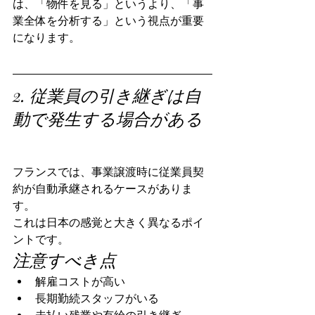
は、「物件を見る」というより、「事
業全体を分析する」という視点が重要
になります。
2. 従業員の引き継ぎは自
動で発生する場合がある
フランスでは、事業譲渡時に従業員契
約が自動承継されるケースがありま
す。
これは日本の感覚と大きく異なるポイ
ントです。
注意すべき点
解雇コストが高い
長期勤続スタッフがいる