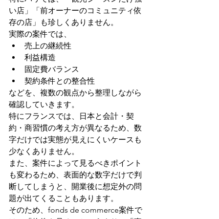
い店」「前オーナーのコミュニティ依
存の店」も珍しくありません。
実際の案件では、
売上の継続性
利益構造
固定費バランス
契約条件との整合性
などを、複数の観点から整理しながら
確認していきます。
特にフランスでは、日本と会計・契
約・商習慣の考え方が異なるため、数
字だけでは実態が見えにくいケースも
少なくありません。
また、案件によって見るべきポイント
も変わるため、表面的な数字だけで判
断してしまうと、開業後に想定外の問
題が出てくることもあります。
そのため、fonds de commerce案件で