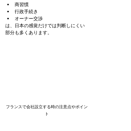
商習慣
行政手続き
オーナー交渉
は、日本の感覚だけでは判断しにくい
部分も多くあります。
フランスで会社設立する時の注意点やポイン
ト