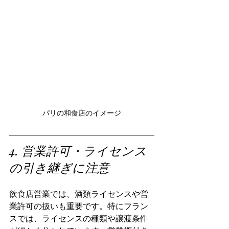
パリの和食店のイメージ
4. 営業許可・ライセンス
の引き継ぎに注意
飲食店営業では、酒類ライセンスや営
業許可の扱いも重要です。特にフラン
スでは、ライセンスの種類や譲渡条件