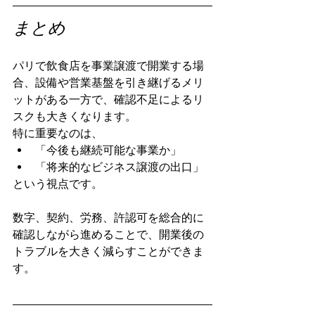
まとめ
パリで飲食店を事業譲渡で開業する場
合、設備や営業基盤を引き継げるメリ
ットがある一方で、確認不足によるリ
スクも大きくなります。
特に重要なのは、
「今後も継続可能な事業か」
「将来的なビジネス譲渡の出口」
という視点です。
数字、契約、労務、許認可を総合的に
確認しながら進めることで、開業後の
トラブルを大きく減らすことができま
す。