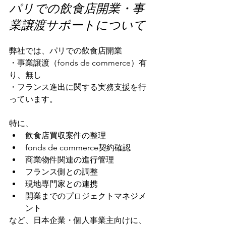
パリでの飲食店開業・事
業譲渡サポートについて
弊社では、パリでの飲食店開業
・事業譲渡（fonds de commerce）有
り、無し
・フランス進出に関する実務支援を行
っています。
特に、
飲食店買収案件の整理
fonds de commerce契約確認
商業物件関連の進行管理
フランス側との調整
現地専門家との連携
開業までのプロジェクトマネジメ
ント
など、日本企業・個人事業主向けに、