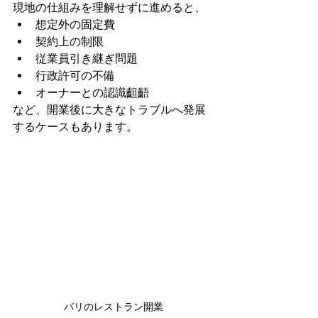
現地の仕組みを理解せずに進めると、
想定外の固定費
契約上の制限
従業員引き継ぎ問題
行政許可の不備
オーナーとの認識齟齬
など、開業後に大きなトラブルへ発展
するケースもあります。
パリのレストラン開業