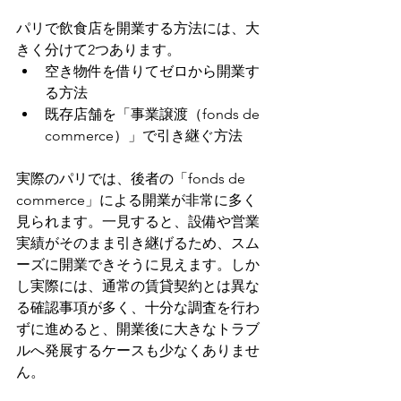
パリで飲食店を開業する方法には、大
きく分けて2つあります。
空き物件を借りてゼロから開業す
る方法
既存店舗を「事業譲渡（fonds de 
commerce）」で引き継ぐ方法
実際のパリでは、後者の「fonds de 
commerce」による開業が非常に多く
見られます。一見すると、設備や営業
実績がそのまま引き継げるため、スム
ーズに開業できそうに見えます。しか
し実際には、通常の賃貸契約とは異な
る確認事項が多く、十分な調査を行わ
ずに進めると、開業後に大きなトラブ
ルへ発展するケースも少なくありませ
ん。