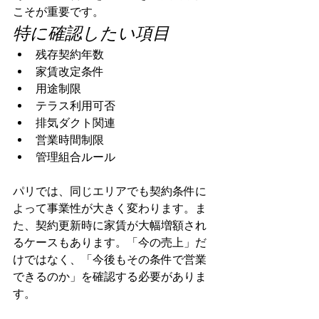
こそが重要です。
特に確認したい項目
残存契約年数
家賃改定条件
用途制限
テラス利用可否
排気ダクト関連
営業時間制限
管理組合ルール
パリでは、同じエリアでも契約条件に
よって事業性が大きく変わります。ま
た、契約更新時に家賃が大幅増額され
るケースもあります。「今の売上」だ
けではなく、「今後もその条件で営業
できるのか」を確認する必要がありま
す。