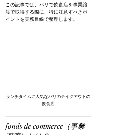
この記事では、パリで飲食店を事業譲
渡で取得する際に、特に注意すべきポ
イントを実務目線で整理します。
ランチタイムに人気なパリのテイクアウトの
飲食店
fonds de commerce（事業