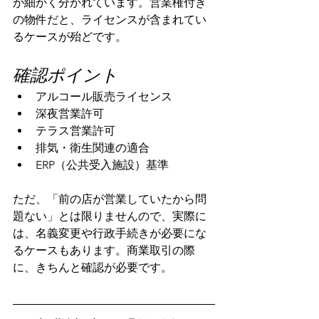
が細かく分かれています。営業権付き
の物件だと、ライセンスが含まれてい
るケースが殆どです。
確認ポイント
アルコール販売ライセンス
深夜営業許可
テラス営業許可
排気・衛生関連の適合
ERP（公共受入施設）基準
ただ、「前の店が営業していたから問
題ない」とは限りませんので、実際に
は、名義変更や行政手続きが必要にな
るケースもあります。商業取引の際
に、きちんと確認が必要です。