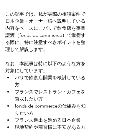
この記事では、私が実際の相談案件で
日本企業・オーナー様へ説明している
内容をベースに、パリで飲食店を事業
譲渡（fonds de commerce）で取得す
る際に、特に注意すべきポイントを整
理して解説します。
なお、本記事は特に以下のような方を
対象にしています。
パリで飲食店開業を検討している
方
フランスでレストラン・カフェを
買収したい方
fonds de commerceの仕組みを知
りたい方
フランス進出を進める日本企業
現地契約や商習慣に不安がある方