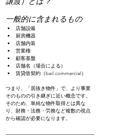
譲渡）とは？
一般的に含まれるもの
店舗設備
厨房機器
店舗内装
営業権
顧客基盤
店舗名（場合による）
賃貸借契約（bail commercial）
つまり、「居抜き物件」で、より事業
そのものの引き継ぎに近い概念です。
そのため、単純な物件取得とは異な
り、財務・法務・労務など複数の視点
から確認が必要になります。