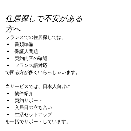
住居探しで不安がある
方へ
フランスでの住居探しでは、
書類準備
保証人問題
契約内容の確認
フランス語対応
で困る方が多くいらっしゃいます。
当サービスでは、日本人向けに
物件紹介
契約サポート
入居日の立ち合い
生活セットアップ
を一括でサポートしています。