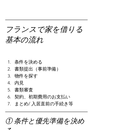
フランスで家を借りる
基本の流れ
フランスで家を借りる方法｜日本人個
人契約向け賃貸ガイド
条件を決める
書類提出（事前準備）
物件を探す
内見
書類審査
契約、初期費用のお支払い
まとめ/ 入居直前の手続き等
① 条件と優先準備を決め