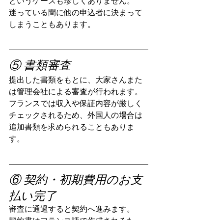
というケースも珍しくありません。
迷っている間に他の申込者に決まって
しまうこともあります。
⑤ 書類審査
提出した書類をもとに、大家さんまた
は管理会社による審査が行われます。
フランスでは収入や保証内容が厳しく
チェックされるため、外国人の場合は
追加書類を求められることもありま
す。
⑥ 契約・初期費用のお支
払い完了
審査に通過すると契約へ進みます。