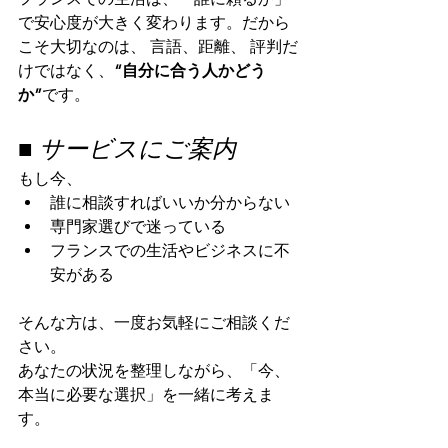
で安心度が大きく変わります。だから
こそ大切なのは、 言語、距離、 評判だ
けではなく、
“自分に合う人かどう
か”
です。
■ サービスにご案内
もし今、
誰に相談すればいいか分からない
専門家選びで迷っている
フランスでの生活やビジネスに不
安がある
そんな方は、一度お気軽にご相談くだ
さい。
あなたの状況を整理しながら、「今、
本当に必要な選択」を一緒に考えま
す。