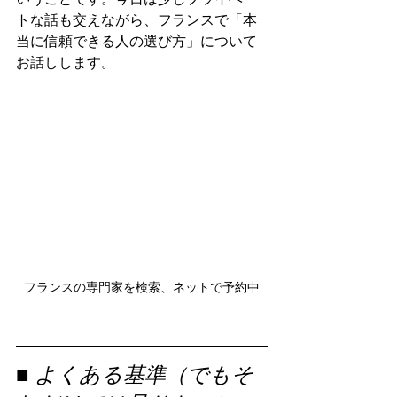
トな話も交えながら、フランスで「本
当に信頼できる人の選び方」について
お話しします。
フランスの専門家を検索、ネットで予約中
■ よくある基準（でもそ