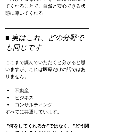
てくれることで、自然と安心できる状
態に導いてくれる
■ 実はこれ、どの分野で
も同じです
ここまで読んでいただくと分かると思
いますが、これは医療だけの話ではあ
りません。
不動産
ビジネス
コンサルティング
すべてに共通しています。
“何をしてくれるか”ではなく、“どう関