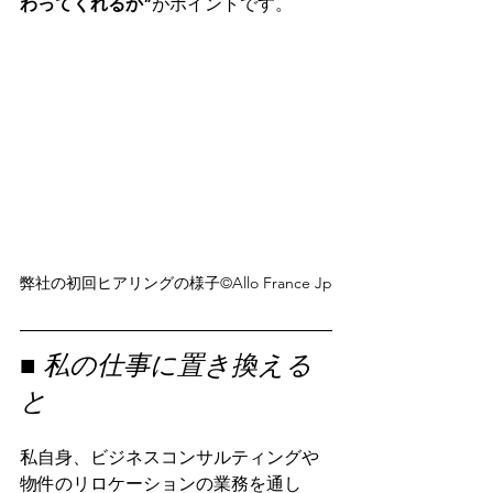
わってくれるか”
がポイントです。
弊社の初回ヒアリングの様子©️Allo France Jp
■ 私の仕事に置き換える
と
私自身、ビジネスコンサルティングや
物件のリロケーションの業務を通し