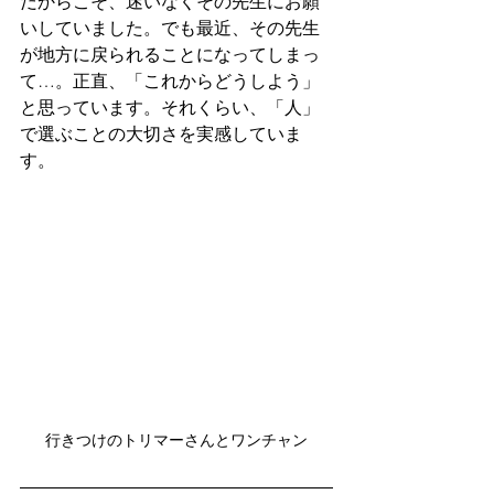
だからこそ、迷いなくその先生にお願
いしていました。でも最近、その先生
が地方に戻られることになってしまっ
て…。正直、「これからどうしよう」
と思っています。それくらい、「人」
で選ぶことの大切さを実感していま
す。
行きつけのトリマーさんとワンチャン