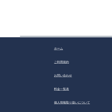
ホーム
ご利用規約​
お問い合わせ
料金一覧表
個人情報取り扱いについて