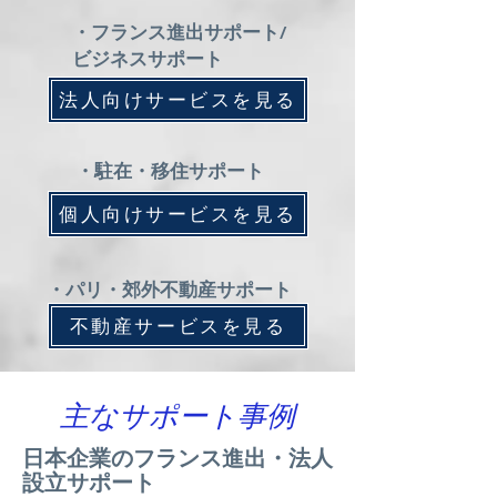
・フランス進出サポート/
ビジネスサポート
法人向けサービスを見る
・駐在・移住サポート
個人向けサービスを見る
・パリ・郊外不動産サポート
不動産サービスを見る
主なサポート事例
日本企業のフランス進出・法人
設立サポート