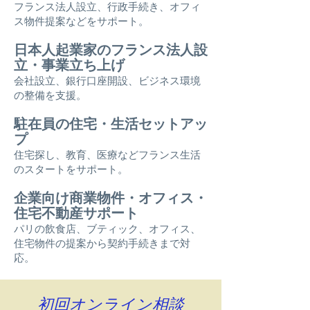
フランス法人設立、行政手続き、オフィ
ス物件提案などをサポート。
日本人起業家のフランス法人設
立・事業立ち上げ
会社設立、銀行口座開設、ビジネス環境
の整備を支援。
駐在員の住宅・生活セットアッ
プ
住宅探し、教育、医療などフランス生活
のスタートをサポート。
企業向け商業物件・オフィス・
住宅不動産サポート
パリの飲食店、
ブティック、オフィス、
住宅物件の提案から契約手続きまで対
応。
初回オンライン相談