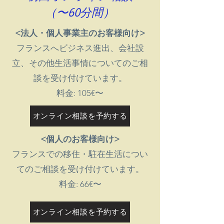
（〜60分間）
<法人・個人事業主のお客様向け>
フランスへビジネス進出、会社設
立、その他生活事情についてのご相
談を受け付けています。
料金: 105€〜
オンライン相談を予約する
<個人のお客様向け>
フランスでの移住・駐在生活につい
てのご相談を受け付けています。
料金: 66€〜
オンライン相談を予約する