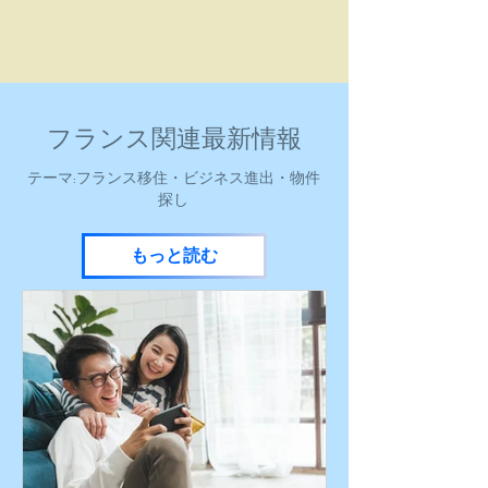
フランス関連最新情報
​テーマ:フランス移住・ビジネス進出・物件
探し
もっと読む