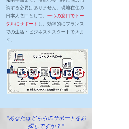
談する必要はありません。現地在住の
日本人窓口として、
一つの窓口でトー
タルにサポート
し、効率的にフランス
での生活・ビジネスをスタートできま
す。
"あなたはどちらのサポートをお
探しですか？"