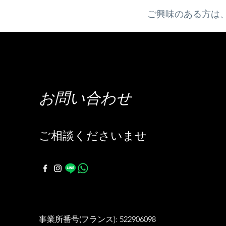
ご興味のある方は
お問い合わせ
ご相談くださいませ
事業所番号(フランス): 522906098