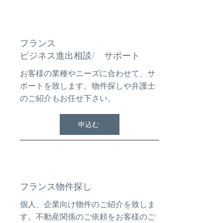
フランス
ビジネス進出相談/ サポート
お客様の業種やニーズに合わせて、サ
ポートを致します。物件探しや弁護士
のご紹介もお任せ下さい。
申込む
フランス物件探し
個人、企業向け物件のご紹介を致しま
す。不動産関係のご依頼をお客様のご