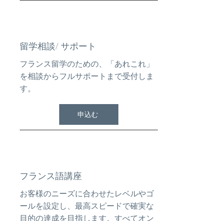
留学相談/
サポート
フランス留学のための、「あれこれ」
を相談からフルサポートまで受付しま
す。
申込む
フランス語講座
お客様のニーズに合わせたレベルやゴ
ールを設定し、最高スピードで確実な
目的の達成を目指します。すべてオン