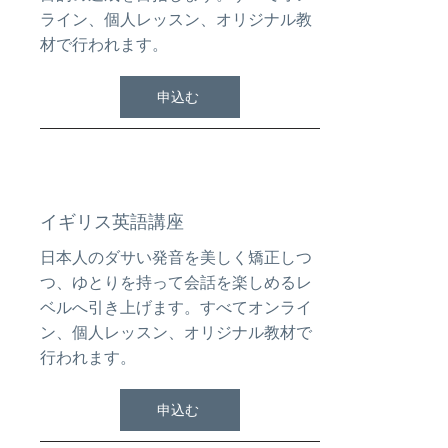
ライン、個人レッスン、オリジナル教
材で行われます。
申込む
イギリス英語講座
日本人のダサい発音を美しく矯正しつ
つ、ゆとりを持って会話を楽しめるレ
ベルへ引き上げます。すべてオンライ
ン、個人レッスン、オリジナル教材で
行われます。
申込む