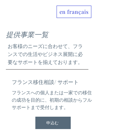
en français
Allo France jp
提供事業一覧
お客様のニーズに合わせて、フラ
ンスでの生活やビジネス展開に必
要なサポートを揃えております。
フランス移住相談/
サポート
フランスへの個人または一家での移住
の成功を目的に、初期の相談からフル
サポートまで受付します。
申込む