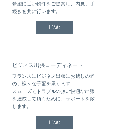
希望に近い物件をご提案し、内見、手
続きを共に行います。
申込む
ビジネス出張コーディネート
フランスにビジネス出張にお越しの際
の、様々な手配を承ります。
スムーズでトラブルの無い快適な出張
を達成して頂くために、サポートを致
します。
申込む