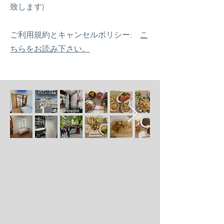
致します)
ご利用規約とキャンセルポリシー:
こ
ちらをお読み下さい。