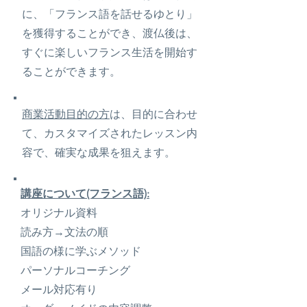
に、「フランス語を話せるゆとり」
を獲得することができ、渡仏後は、
すぐに楽しいフランス生活を開始す
ることができます。
商業活動目的の方
は、目的に合わせ
て、カスタマイズされたレッスン内
容で、確実な成果を狙えます。
講座について(フランス語):
オリジナル資料
読み方→文法の順
国語の様に学ぶメソッド
パーソナルコーチング
メール対応有り