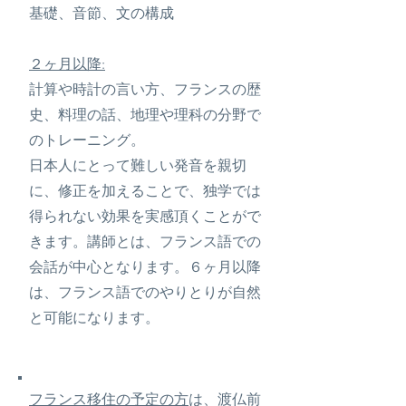
基礎、音節、文の構成
２ヶ月以降:
計算や時計の言い方、フランスの歴
史、料理の話、地理や理科の分野で
のトレーニング。
日本人にとって難しい発音を親切
に、修正を加えることで、独学では
得られない効果を実感頂くことがで
きます。講師とは、フランス語での
会話が中心となります。６ヶ月以降
は、フランス語でのやりとりが自然
と可能になります。
フランス移住の予定の方
は、渡仏前