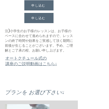
申し込む
申し込む
注)小学生のお子様のレッスンは、お子様の
ペースに合わせて進められますので、レッス
ンの終了時間や効果をご実感して頂く期間に
前後が生じることがございます。予め、ご理
解とご了承の程、お願い申し上げます。
オートクチュール式の
講座のご説明動画はこちら↓
プランを お選び下さい↓