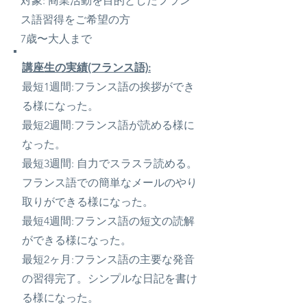
対象: 商業活動を目的としたフラン
ス語習得をご希望の方
7歳〜大人まで​
講座生の実績(フランス語):
最短1週間:フランス語の挨拶ができ
る様になった。
最短2週間:フランス語が読める様に
なった。
最短3週間: 自力でスラスラ読める。
フランス語での簡単なメールのやり
取りができる様になった。
最短4週間:フランス語の短文の読解
ができる様になった。
最短2ヶ月:フランス語の主要な発音
の習得完了。シンプルな日記を書け
る様になった。