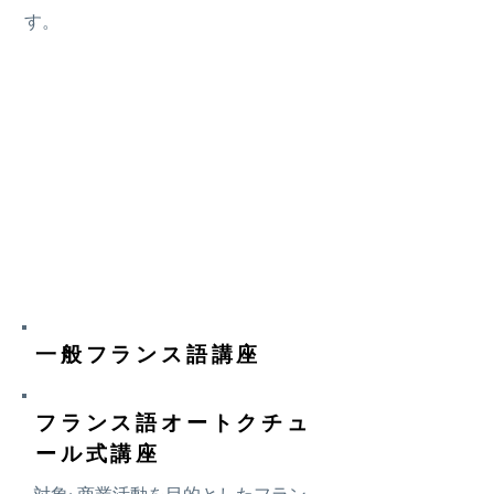
す。
一般フランス語講座
フランス語オートクチュ
ール式講座