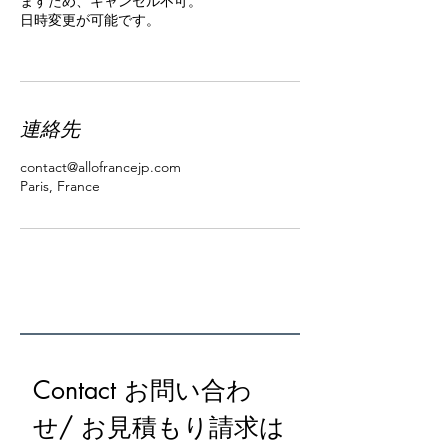
ますため、キャンセル不可。
日時変更が可能です。
連絡先
contact@allofrancejp.com
Paris, France
Contact お問い合わ
せ/ お見積もり請求は