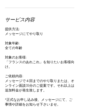
サービス内容
提供方法:
メッセージにてやり取り
対象年齢:
全ての年齢
対象のお客様:
「フランスのあれこれ」を知りたいお客様向
け。
ご依頼内容:
メッセージで４回までのやり取りまたは、オ
ンライン面談35分のご提案です。それ以上は
追加料金が発生致します。
*正式なお申し込み後、メッセージにて、ご
事情や詳細をお知らせ下さいませ。