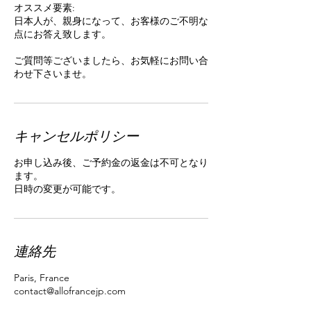
オススメ要素:
日本人が、親身になって、お客様のご不明な
点にお答え致します。
ご質問等ございましたら、お気軽にお問い合
わせ下さいませ。
キャンセルポリシー
お申し込み後、ご予約金の返金は不可となり
ます。
日時の変更が可能です。
連絡先
Paris, France
contact@allofrancejp.com