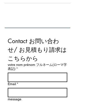
Contact お問い合わ
せ/ お見積もり請求は
こちらから
votre nom prénom フルネーム(ローマ字
表記)
*
Email
*
message