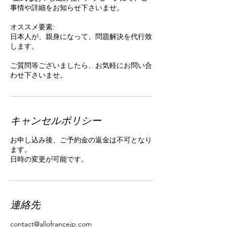
事情や詳細をお知らせ下さいませ。
オススメ要素:
日本人が、親身になって、問題解決を代行致
します。
ご質問等ございましたら、お気軽にお問い合
わせ下さいませ。
キャンセルポリシー
お申し込み後、ご予約金の返金は不可となり
ます。
日時の変更が可能です。
連絡先
contact@allofrancejp.com