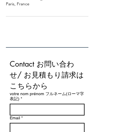
Paris, France
Contact お問い合わ
せ/ お見積もり請求は
こちらから
votre nom prénom フルネーム(ローマ字
表記)
*
Email
*