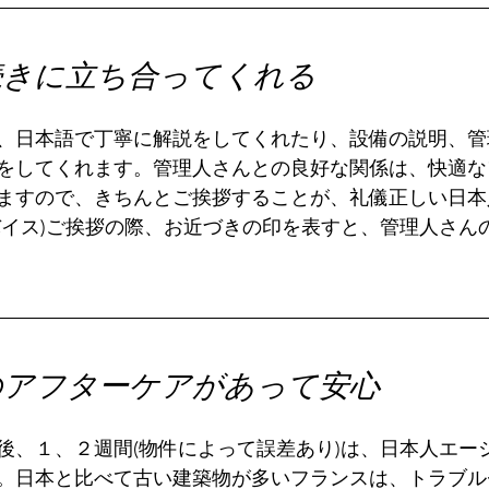
続きに立ち合ってくれる
、日本語で丁寧に解説をしてくれたり、設備の説明、管
をしてくれます。管理人さんとの良好な関係は、快適な
ますので、きちんとご挨拶することが、礼儀正しい日本
バイス)ご挨拶の際、お近づきの印を表すと、管理人さん
のアフターケアがあって安心
後、１、２週間(物件によって誤差あり)は、日本人エー
。日本と比べて古い建築物が多いフランスは、トラブル