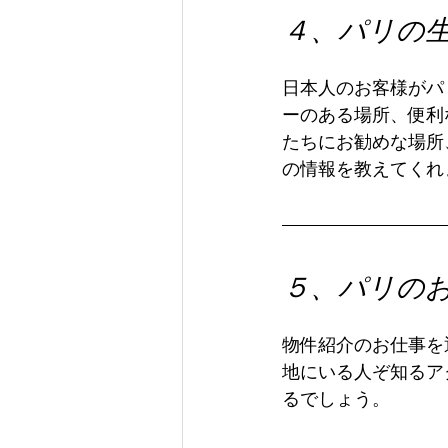
４、パリの
日本人のお客様がパ
ーのある場所、便利
たちにお勧めな場所
の情報を教えてくれ
５、パリの
物件紹介のお仕事を
地にいる人ぞ知るア
るでしょう。