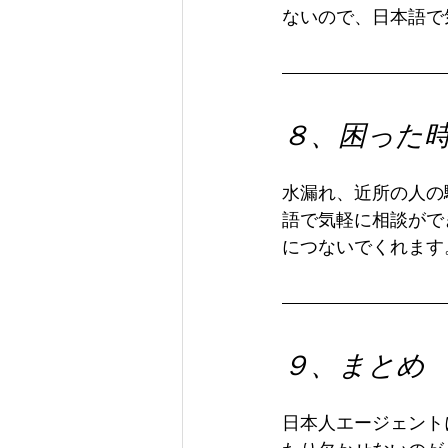
ないので、日本語で
８、困った
水漏れ、近所の人の
語で気軽に相談がで
につないでくれます
９、まとめ
日本人エージェント