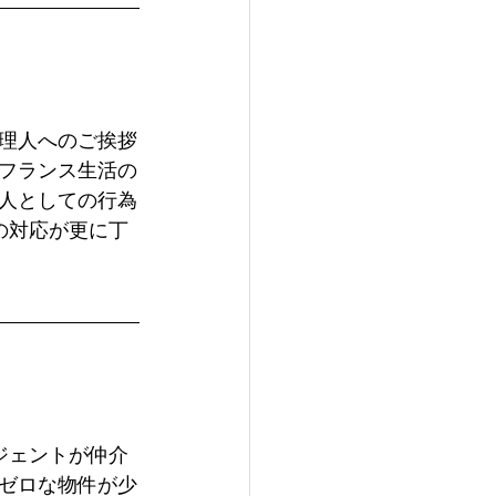
理人へのご挨拶
フランス生活の
人としての行為
の対応が更に丁
ジェントが仲介
ゼロな物件が少