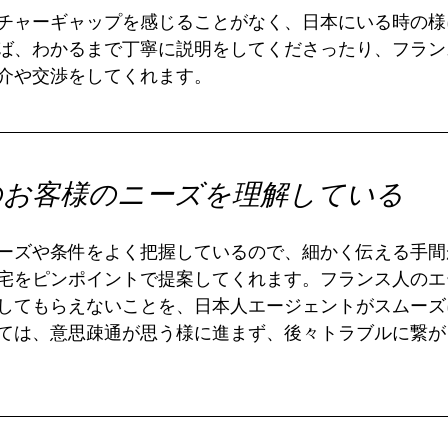
チャーギャップを感じることがなく、日本にいる時の様
ば、わかるまで丁寧に説明をしてくださったり、フラン
介や交渉をしてくれます。
のお客様のニーズを理解している
ーズや条件をよく把握しているので、細かく伝える手間
宅をピンポイントで提案してくれます。フランス人のエ
してもらえないことを、日本人エージェントがスムーズ
ては、意思疎通が思う様に進まず、後々トラブルに繋が