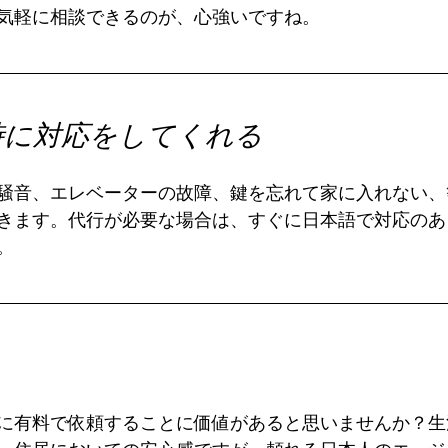
気軽に相談できるのが、心強いですね。
時に対応をしてくれる
騒音、エレベーターの故障、鍵を忘れて家に入れない、
きます。代行が必要な場合は、すぐに日本語で対応のあ
。
に有料で依頼することに価値があると思いませんか？生