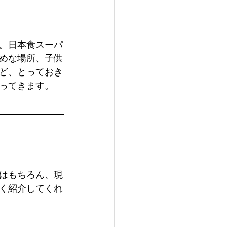
。日本食スーパ
めな場所、子供
ど、とっておき
ってきます。
はもちろん、現
く紹介してくれ