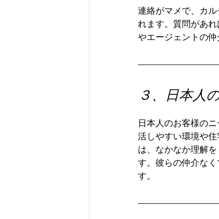
連絡がマメで、カル
れます。質問があれ
やエージェントの仲
３、日本人
日本人のお客様のニ
活しやすい環境や住
は、なかなか理解を
す。彼らの仲介なく
す。