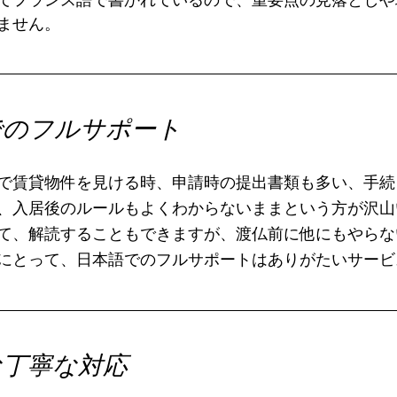
てフランス語で書かれているので、重要点の見落としや
ません。
でのフルサポート
で賃貸物件を見ける時、申請時の提出書類も多い、手続
、入居後のルールもよくわからないままという方が沢山
て、解読することもできますが、渡仏前に他にもやらな
にとって、日本語でのフルサポートはありがたいサービ
な丁寧な対応