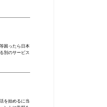
等困ったら日本
る別のサービス
活を始めるに当