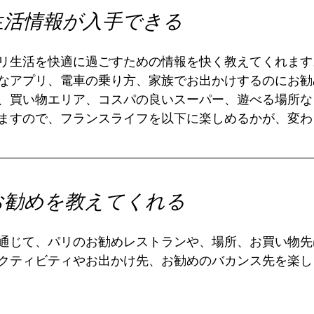
生活情報が入手できる
リ生活を快適に過ごすための情報を快く教えてくれます
なアプリ、電車の乗り方、家族でお出かけするのにお勧
、買い物エリア、コスパの良いスーパー、遊べる場所な
ますので、フランスライフを以下に楽しめるかが、変わ
お勧めを教えてくれる
通じて、パリのお勧めレストランや、場所、お買い物先
クティビティやお出かけ先、お勧めのバカンス先を楽し