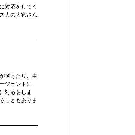
に対応をしてく
ス人の大家さん
が省けたり、生
ージェントに
に対応をしま
ることもありま