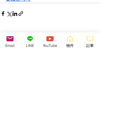
すべて表示
最新記事
Email
LINE
YouTube
物件
記事