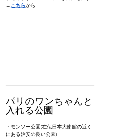
→
こちら
から
パリのワンちゃんと
入れる公園
・モンソー公園(在仏日本大使館の近く
にある治安の良い公園)