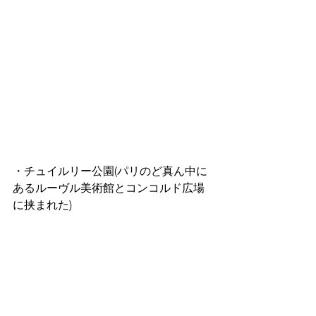
・チュイルリー公園(パリのど真ん中に
あるルーヴル美術館とコンコルド広場
に挟まれた)