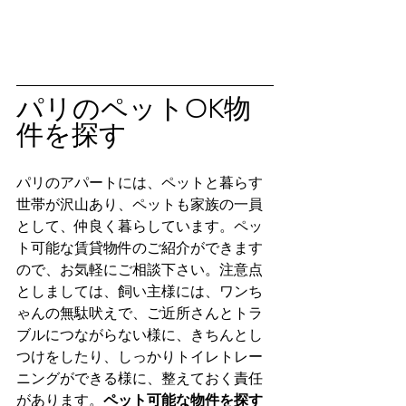
パリのペットOK物
件を探す
パリのアパートには、ペットと暮らす
世帯が沢山あり、ペットも家族の一員
として、仲良く暮らしています。ペッ
ト可能な賃貸物件のご紹介ができます
ので、お気軽にご相談下さい。注意点
としましては、飼い主様には、ワンち
ゃんの無駄吠えで、ご近所さんとトラ
ブルにつながらない様に、きちんとし
つけをしたり、しっかりトイレトレー
ニングができる様に、整えておく責任
があります。
ペット可能な物件を探す