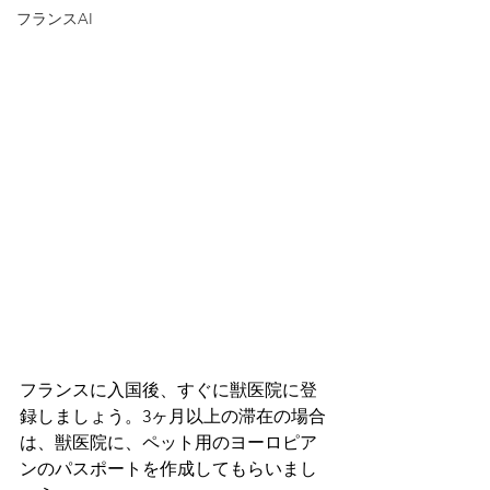
フランスAI
フランスに入国後、すぐに獣医院に登
録しましょう。3ヶ月以上の滞在の場合
は、獣医院に、ペット用のヨーロピア
ンのパスポートを作成してもらいまし